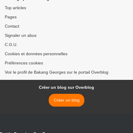
Top articles
Pages
Contact
Signaler un abus
C.G.U.
Cookies et données personnelles
Préférences cookies
Voir le profil de Bakang Georges sur le portail Overblog
Créer un blog sur Overblog
Créer un blog