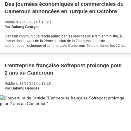
Des journées économiques et commerciales du
Cameroun annoncées en Turquie en Octobre
Publié le 18/06/2014 à 13:23
Par
Bakang Georges
Dans un communiqué rendu public par les services du Premier ministre, à
l’issue des travaux de la 2ème session de la Commission mixte
économique, technique et commerciale Cameroun-Turquie, tenue les 12 et
13 juin 2014 en Turquie, le gouvernement camerounais...
L’entreprise française Sofrepost prolonge pour
2 ans au Cameroun
Publié le 18/06/2014 à 13:18
Par
Bakang Georges