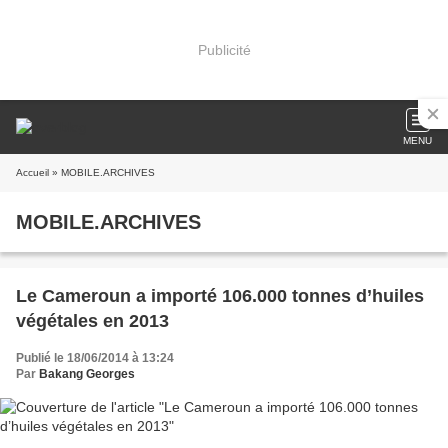
Publicité
MENU
Accueil
» MOBILE.ARCHIVES
MOBILE.ARCHIVES
Le Cameroun a importé 106.000 tonnes d’huiles
végétales en 2013
Publié le 18/06/2014 à 13:24
Par
Bakang Georges