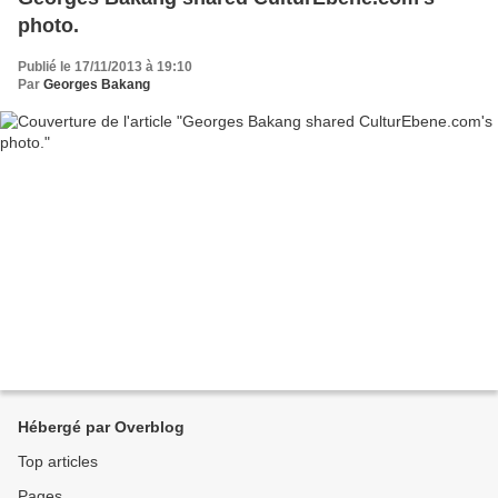
photo.
Publié le 17/11/2013 à 19:10
Par
Georges Bakang
Hébergé par Overblog
Top articles
Pages