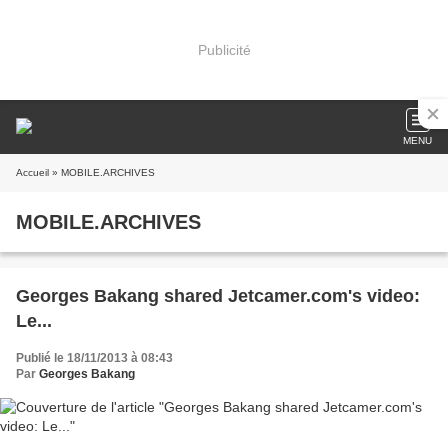
Publicité
MENU
Accueil
» MOBILE.ARCHIVES
MOBILE.ARCHIVES
Georges Bakang shared Jetcamer.com's video:
Le...
Publié le 18/11/2013 à 08:43
Par
Georges Bakang