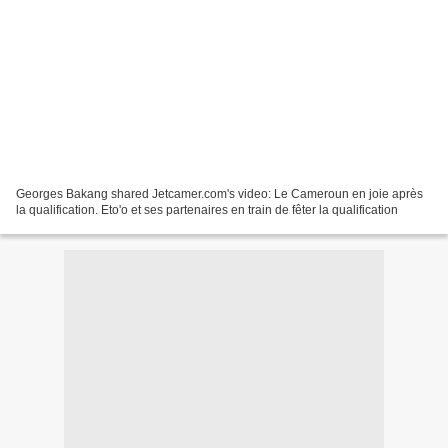
Georges Bakang shared Jetcamer.com's video: Le Cameroun en joie après
la qualification. Eto'o et ses partenaires en train de fêter la qualification