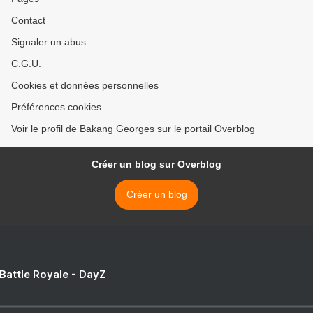
Contact
Signaler un abus
C.G.U.
Cookies et données personnelles
Préférences cookies
Voir le profil de Bakang Georges sur le portail Overblog
Créer un blog sur Overblog
Créer un blog
 Battle Royale - DayZ