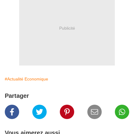
Publicité
#Actualité Economique
Partager
Vous aimerez aussi