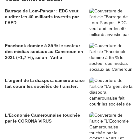
Barrage de Lom-Pangar : EDC veut
auditer les 40 milliards investis par
l’AFD
Facebook domine à 85 % le secteur
des médias sociaux au Cameroun en
2021 (+1,7 %), selon l’Antic
L’argent de la diaspora camerounaise
fait courir les sociétés de transfert
L'Economie Camerounaise touchée
par le CORONA VIRUS