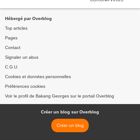
Hébergé par Overblog
Top articles
Pages
Contact
Signaler un abus
C.G.U.
Cookies et données personnelles
Préférences cookies
Voir le profil de Bakang Georges sur le portail Overblog
Créer un blog sur Overblog
Créer un blog