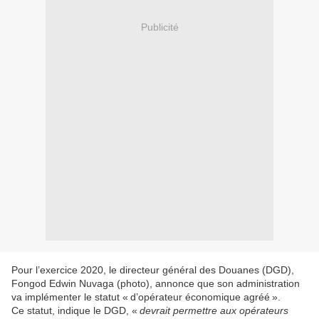
Publicité
Pour l’exercice 2020, le directeur général des Douanes (DGD),
Fongod Edwin Nuvaga (photo), annonce que son administration
va implémenter le statut « d’opérateur économique agréé ».
Ce statut, indique le DGD, «
devrait permettre aux opérateurs