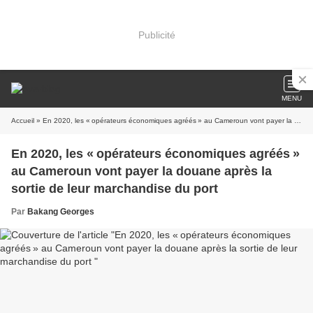
Publicité
MENU
Accueil
» En 2020, les « opérateurs économiques agréés » au Cameroun vont payer la douane après la sortie de leur marchandise du port
En 2020, les « opérateurs économiques agréés »
au Cameroun vont payer la douane après la
sortie de leur marchandise du port
Par
Bakang Georges